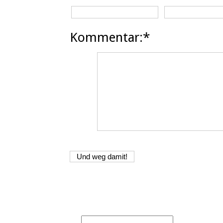
Kommentar:*