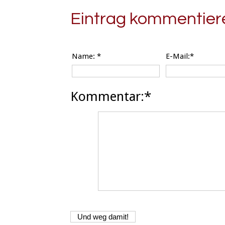
Eintrag kommentier
Name:
*
E-Mail:*
Kommentar:*