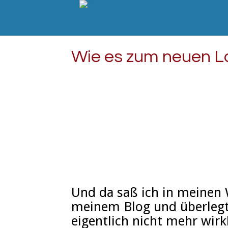
Wie es zum neuen L
Und da saß ich in meinen 
meinem Blog und überlegt
eigentlich nicht mehr wirk