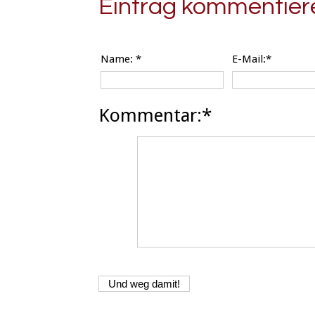
Eintrag kommentier
Name:
*
E-Mail:*
Kommentar:*