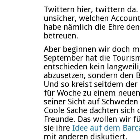
Twittern hier, twittern da
unsicher, welchen Account 
habe nämlich die Ehre de
betreuen.
Aber beginnen wir doch ma
September hat die Touris
entschieden kein langweili
abzusetzen, sondern den B
Und so kreist seitdem der
für Woche zu einem neuen 
seiner Sicht auf Schweden 
Coole Sache dachten sich
Freunde. Das wollen wir 
sie ihre
Idee auf dem Bar
mit anderen diskutiert.