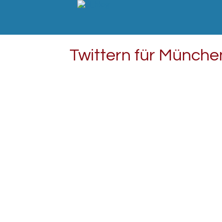
Twittern für Münche