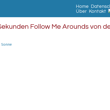
Home
Datensch
Über
Kontakt
Sekunden Follow Me Arounds von d