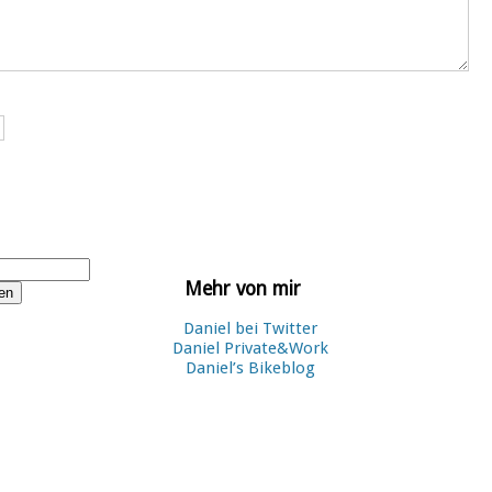
Mehr von mir
Daniel bei Twitter
Daniel Private&Work
Daniel’s Bikeblog