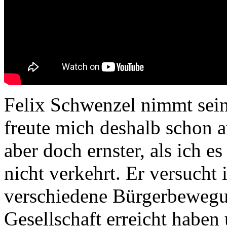
Felix Schwenzel nimmt seine
freute mich deshalb schon a
aber doch ernster, als ich e
nicht verkehrt. Er versucht 
verschiedene Bürgerbewegu
Gesellschaft erreicht haben