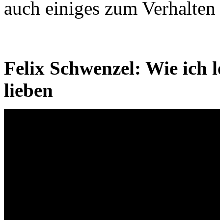
auch einiges zum Verhalten
Felix Schwenzel: Wie ich 
lieben