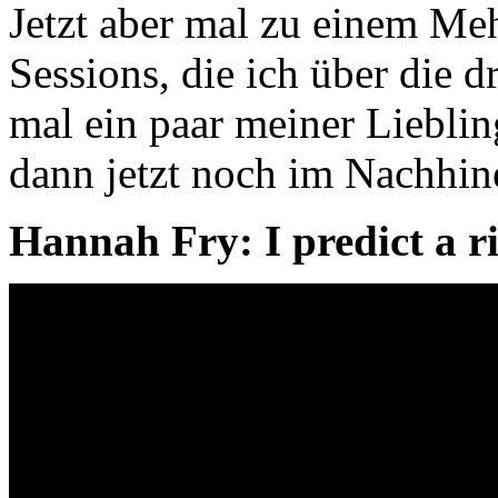
Jetzt aber mal zu einem Meh
Sessions, die ich über die d
mal ein paar meiner Liebli
dann jetzt noch im Nachhin
Hannah Fry: I predict a ri