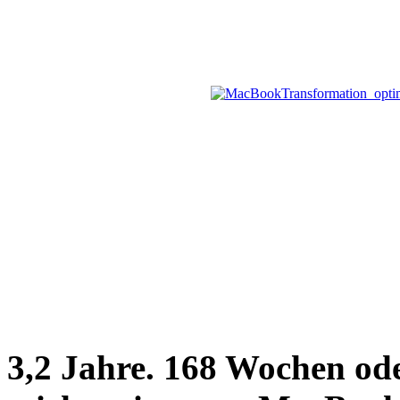
3,2 Jahre. 168 Wochen ode