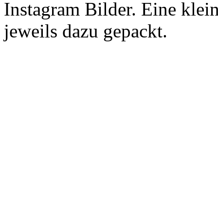
Instagram Bilder. Eine klei
jeweils dazu gepackt.