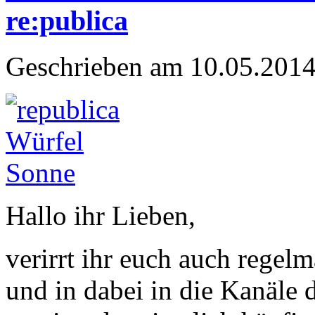
re:publica
Geschrieben am 10.05.2014
Hallo ihr Lieben,
verirrt ihr euch auch regel
und in dabei in die Kanäle