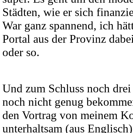
Städten, wie er sich finanzi
War ganz spannend, ich hät
Portal aus der Provinz dab
oder so.
Und zum Schluss noch drei 
noch nicht genug bekommen
den Vortrag von meinem K
unterhaltsam (aus Englisch