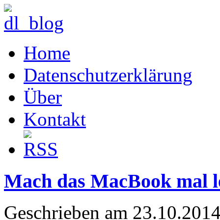
Home
Datenschutzerklärung
Über
Kontakt
Mach das MacBook mal le
Geschrieben am 23.10.2014