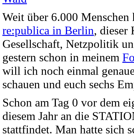
Weit über 6.000 Menschen 
re:publica in Berlin
, dieser
Gesellschaft, Netzpolitik un
gestern schon in meinem
Fo
will ich noch einmal genaue
schauen und euch sechs Emp
Schon am Tag 0 vor dem eig
diesem Jahr an die STATION,
stattfindet. Man hatte sich