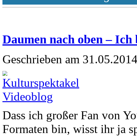
Daumen nach oben – Ich 
Geschrieben am 31.05.2014
Dass ich großer Fan von Y
Formaten bin, wisst ihr ja 