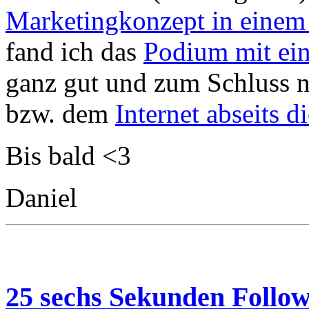
Marketingkonzept in einem
fand ich das
Podium mit ei
ganz gut und zum Schluss n
bzw. dem
Internet abseits d
Bis bald <3
Daniel
25 sechs Sekunden Follo