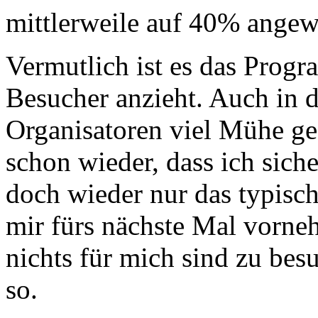
mittlerweile auf 40% angew
Vermutlich ist es das Prog
Besucher anzieht. Auch in d
Organisatoren viel Mühe ge
schon wieder, dass ich siche
doch wieder nur das typische
mir fürs nächste Mal vorneh
nichts für mich sind zu be
so.