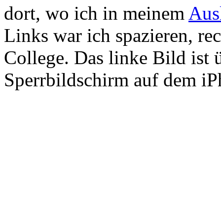
dort, wo ich in meinem
Aus
Links war ich spazieren, r
College. Das linke Bild ist 
Sperrbildschirm auf dem iPh