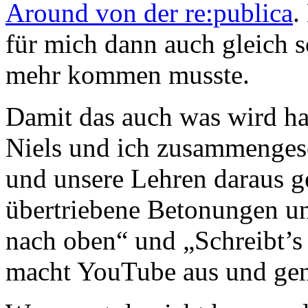
Around von der re:publica
.
für mich dann auch gleich so
mehr kommen musste.
Damit das auch was wird ha
Niels und ich zusammengese
und unsere Lehren daraus ge
übertriebene Betonungen 
nach oben“ und „Schreibt’s
macht YouTube aus und gena