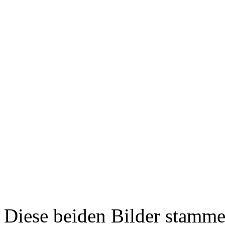
Diese beiden Bilder stamme