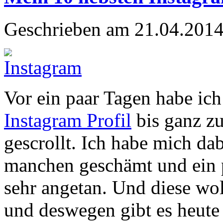
Geschrieben am 21.04.2014
Vor ein paar Tagen habe ic
Instagram Profil
bis ganz z
gescrollt. Ich habe mich dab
manchen geschämt und ein 
sehr angetan. Und diese wol
und deswegen gibt es heute