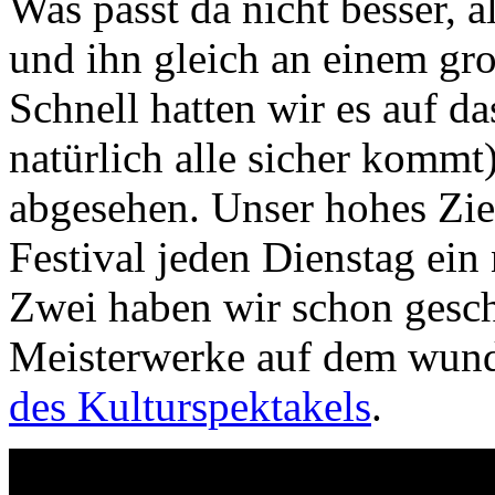
Was passt da nicht besser, a
und ihn gleich an einem gr
Schnell hatten wir es auf d
natürlich alle sicher komm
abgesehen. Unser hohes Zie
Festival jeden Dienstag ein
Zwei haben wir schon gescha
Meisterwerke auf dem wun
des Kulturspektakels
.