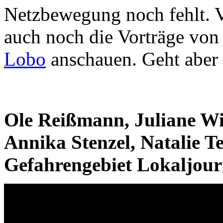
Netzbewegung noch fehlt. Vi
auch noch die Vorträge vo
Lobo
anschauen. Geht aber
Ole Reißmann, Juliane Wie
Annika Stenzel, Natalie Te
Gefahrengebiet Lokaljour