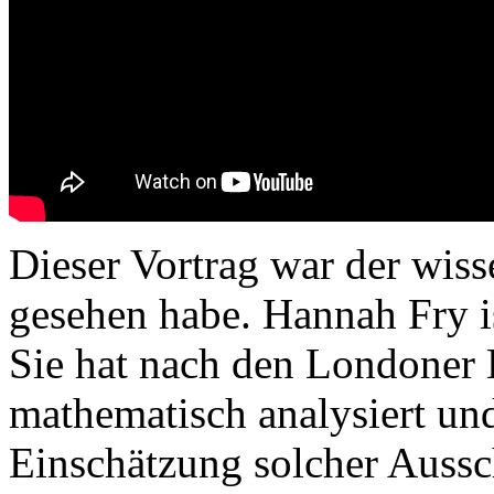
Dieser Vortrag war der wisse
gesehen habe. Hannah Fry 
Sie hat nach den Londoner 
mathematisch analysiert und
Einschätzung solcher Aussch