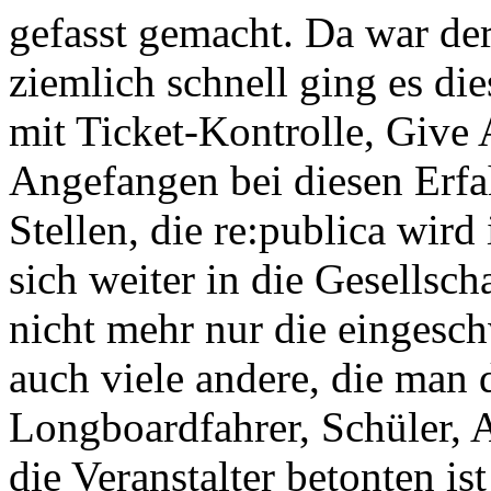
gefasst gemacht. Da war der
ziemlich schnell ging es die
mit Ticket-Kontrolle, Give
Angefangen bei diesen Erfa
Stellen, die re:publica wir
sich weiter in die Gesellsch
nicht mehr nur die einges
auch viele andere, die man d
Longboardfahrer, Schüler, 
die Veranstalter betonten is