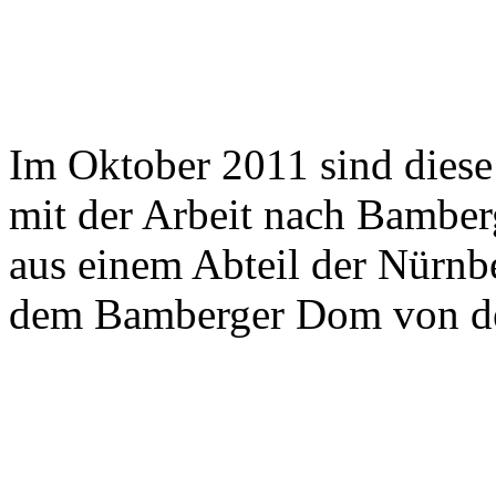
Im Oktober 2011 sind diese 
mit der Arbeit nach Bamberg
aus einem Abteil der Nürnb
dem Bamberger Dom von dem