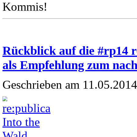
Kommis!
Rückblick auf die #rp14 r
als Empfehlung zum nac
Geschrieben am 11.05.2014